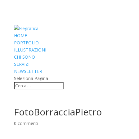
HOME
PORTFOLIO
ILLUSTRAZIONI
CHI SONO
SERVIZI
NEWSLETTER
Seleziona Pagina
FotoBorracciaPietro
0 commenti