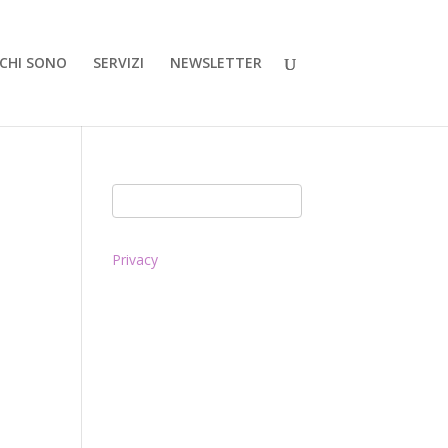
CHI SONO
SERVIZI
NEWSLETTER
Privacy