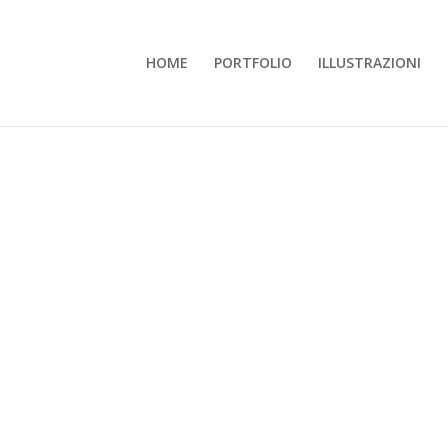
HOME
PORTFOLIO
ILLUSTRAZIONI