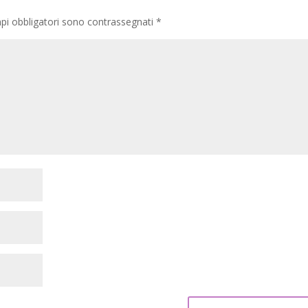
pi obbligatori sono contrassegnati
*