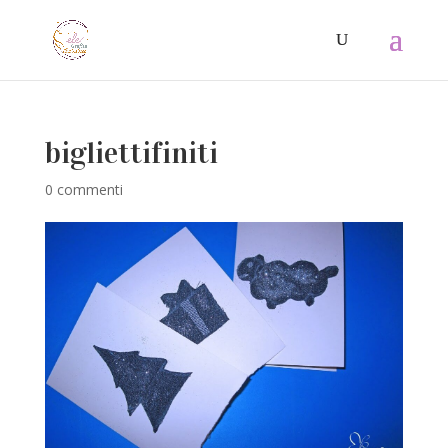
bigliettifiniti
0 commenti