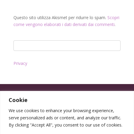
Questo sito utilizza Akismet per ridurre lo spam.
Scopri
come vengono elaborati i dati derivati dai commenti
.
Privacy
Cookie
We use cookies to enhance your browsing experience,
serve personalized ads or content, and analyze our traffic.
By clicking "Accept All", you consent to our use of cookies.