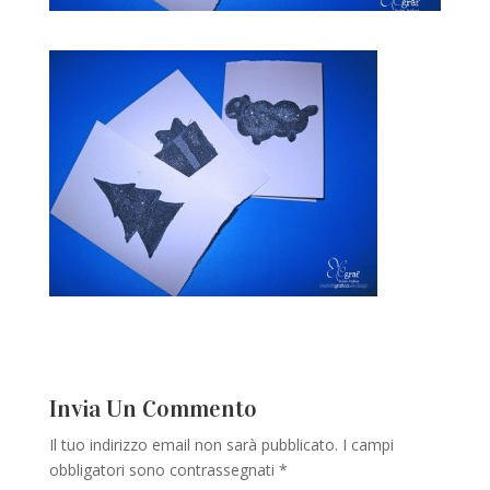
Invia Un Commento
Il tuo indirizzo email non sarà pubblicato.
I campi
obbligatori sono contrassegnati
*