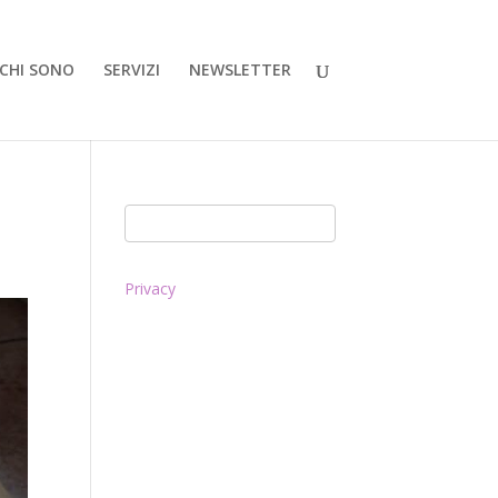
CHI SONO
SERVIZI
NEWSLETTER
Privacy