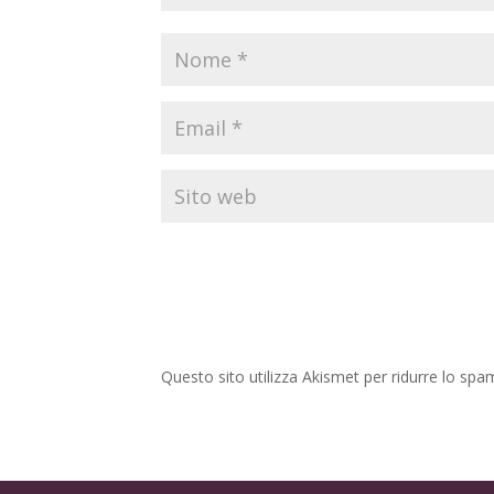
Questo sito utilizza Akismet per ridurre lo spa