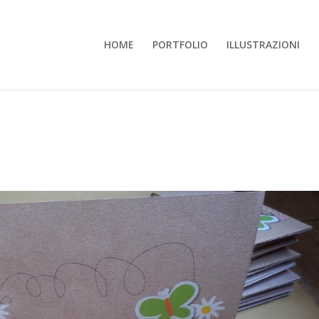
HOME
PORTFOLIO
ILLUSTRAZIONI