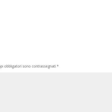
pi obbligatori sono contrassegnati
*