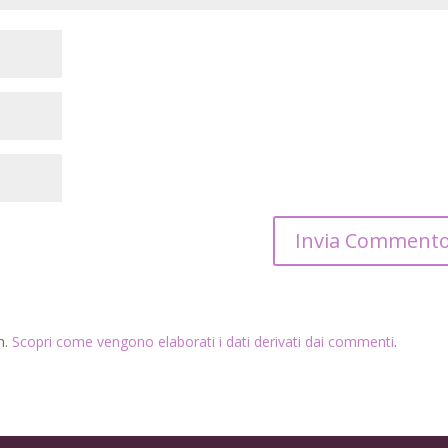
m.
Scopri come vengono elaborati i dati derivati dai commenti
.