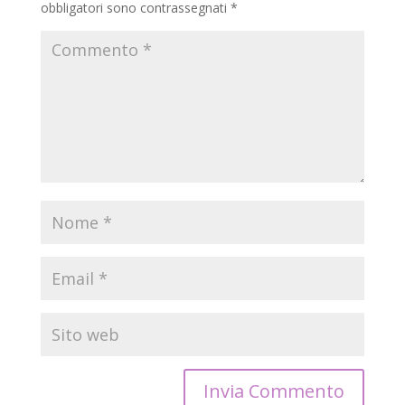
obbligatori sono contrassegnati
*