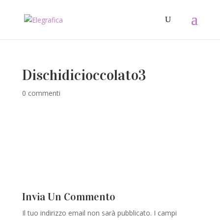
Dischidicioccolato3
0 commenti
Invia Un Commento
Il tuo indirizzo email non sarà pubblicato.
I campi