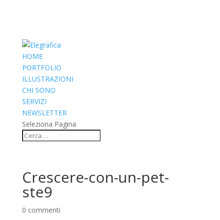
HOME
PORTFOLIO
ILLUSTRAZIONI
CHI SONO
SERVIZI
NEWSLETTER
Seleziona Pagina
Crescere-con-un-pet-
ste9
0 commenti