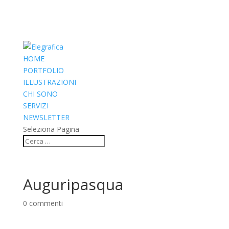
HOME
PORTFOLIO
ILLUSTRAZIONI
CHI SONO
SERVIZI
NEWSLETTER
Seleziona Pagina
Auguripasqua
0 commenti