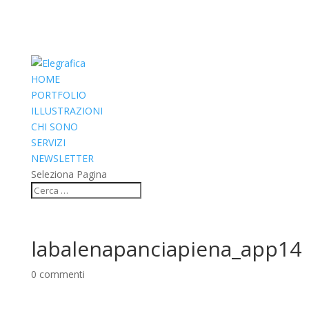
HOME
PORTFOLIO
ILLUSTRAZIONI
CHI SONO
SERVIZI
NEWSLETTER
Seleziona Pagina
labalenapanciapiena_app14
0 commenti