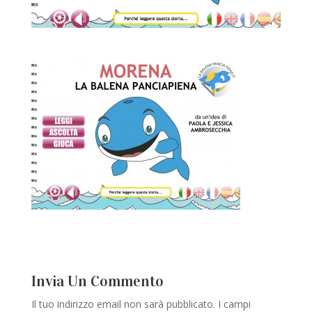
Invia Un Commento
Il tuo indirizzo email non sarà pubblicato.
I campi