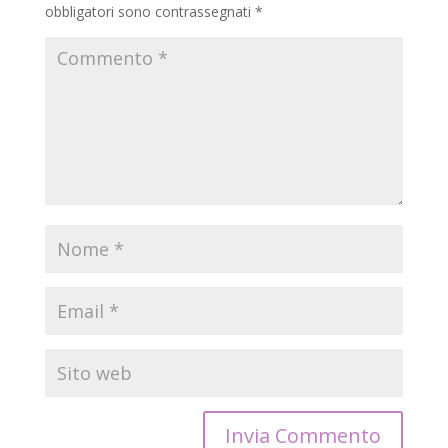
obbligatori sono contrassegnati
*