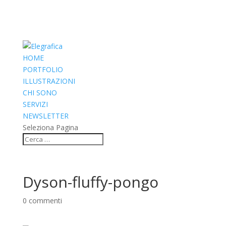
HOME
PORTFOLIO
ILLUSTRAZIONI
CHI SONO
SERVIZI
NEWSLETTER
Seleziona Pagina
Dyson-fluffy-pongo
0 commenti