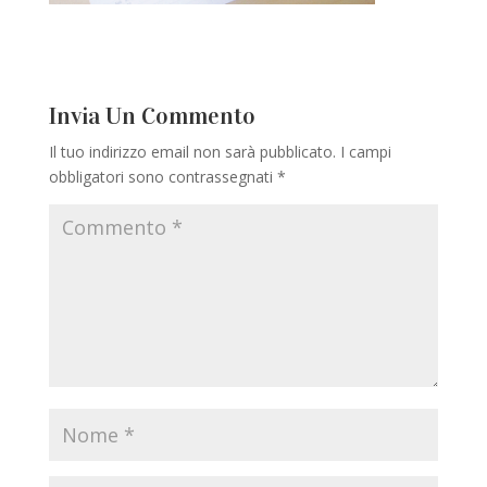
Invia Un Commento
Il tuo indirizzo email non sarà pubblicato.
I campi
obbligatori sono contrassegnati
*