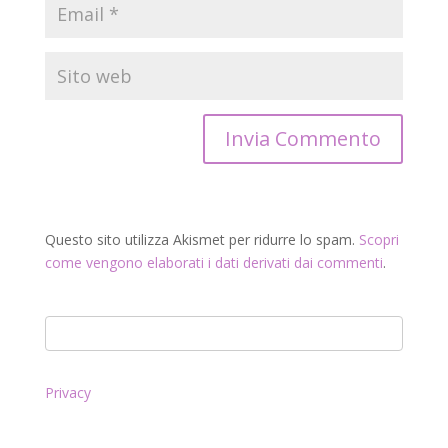
Questo sito utilizza Akismet per ridurre lo spam.
Scopri
come vengono elaborati i dati derivati dai commenti
.
Privacy