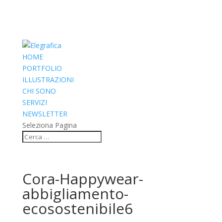
HOME
PORTFOLIO
ILLUSTRAZIONI
CHI SONO
SERVIZI
NEWSLETTER
Seleziona Pagina
Cora-Happywear-
abbigliamento-
ecosostenibile6