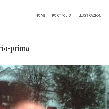
HOME
PORTFOLIO
ILLUSTRAZIONI
rio-prima