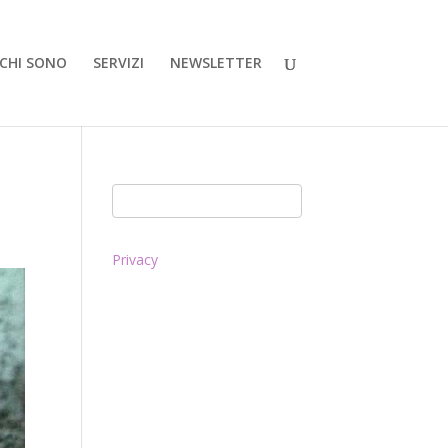
CHI SONO
SERVIZI
NEWSLETTER
Privacy