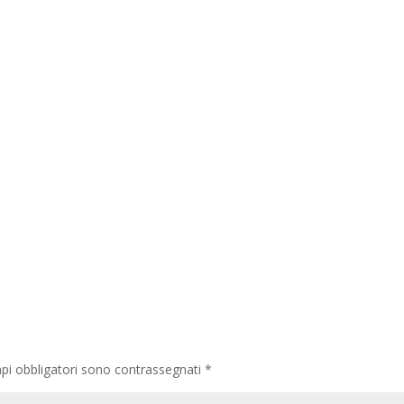
pi obbligatori sono contrassegnati
*