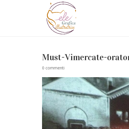
Must-Vimercate-orato
0 commenti