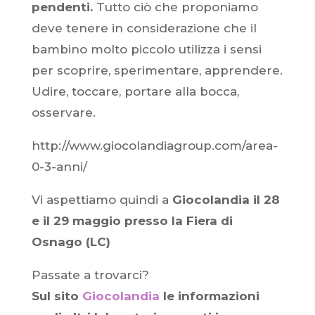
pendenti.
Tutto ciò che proponiamo
deve tenere in considerazione che il
bambino molto piccolo utilizza i sensi
per scoprire, sperimentare, apprendere.
Udire, toccare, portare alla bocca,
osservare.
http://www.giocolandiagroup.com/area-
0-3-anni/
Vi aspettiamo quindi a
Giocolandia il 28
e il 29 maggio presso la Fiera di
Osnago (LC)
Passate a trovarci?
Sul sito
Giocolandia
le informazioni