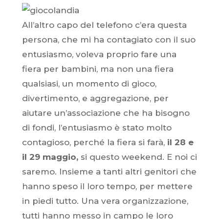
All’altro capo del telefono c’era questa
persona, che mi ha contagiato con il suo
entusiasmo, voleva proprio fare una
fiera per bambini, ma non una fiera
qualsiasi, un momento di gioco,
divertimento, e aggregazione, per
aiutare un’associazione che ha bisogno
di fondi, l’entusiasmo è stato molto
contagioso, perché la fiera si farà,
il 28 e
il 29 maggio,
si questo weekend. E noi ci
saremo. Insieme a tanti altri genitori che
hanno speso il loro tempo, per mettere
in piedi tutto. Una vera organizzazione,
tutti hanno messo in campo le loro