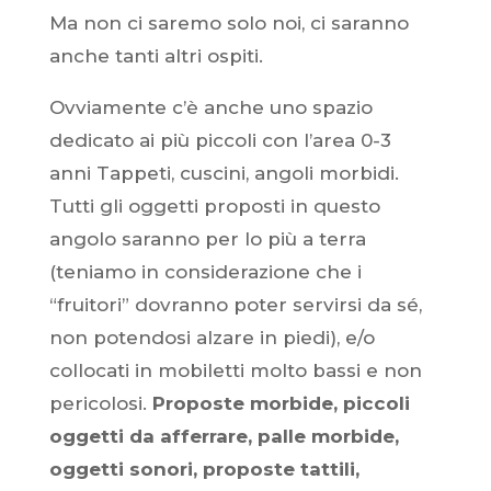
Ma non ci saremo solo noi, ci saranno
anche tanti altri ospiti.
Ovviamente c’è anche uno spazio
dedicato ai più piccoli con l’area 0-3
anni Tappeti, cuscini, angoli morbidi.
Tutti gli oggetti proposti in questo
angolo saranno per lo più a terra
(teniamo in considerazione che i
“fruitori” dovranno poter servirsi da sé,
non potendosi alzare in piedi), e/o
collocati in mobiletti molto bassi e non
pericolosi.
Proposte morbide, piccoli
oggetti da afferrare, palle morbide,
oggetti sonori, proposte tattili,