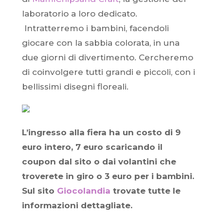
laboratorio a loro dedicato.
Intratterremo i bambini, facendoli
giocare con la sabbia colorata, in una
due giorni di divertimento. Cercheremo
di coinvolgere tutti grandi e piccoli, con i
bellissimi disegni floreali.
L’ingresso alla fiera ha un costo di 9
euro intero, 7 euro scaricando il
coupon dal sito o dai volantini che
troverete in giro o 3 euro per i bambini.
Sul sito
Giocolandia
trovate tutte le
informazioni dettagliate.