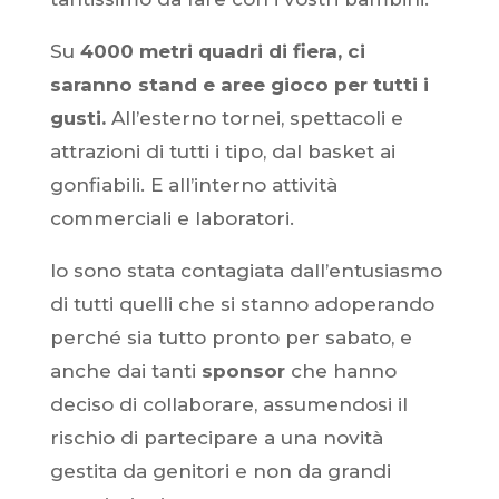
Su
4000 metri quadri di fiera, ci
saranno stand e aree gioco per tutti i
gusti.
All’esterno tornei, spettacoli e
attrazioni di tutti i tipo, dal basket ai
gonfiabili. E all’interno attività
commerciali e laboratori.
Io sono stata contagiata dall’entusiasmo
di tutti quelli che si stanno adoperando
perché sia tutto pronto per sabato, e
anche dai tanti
sponsor
che hanno
deciso di collaborare, assumendosi il
rischio di partecipare a una novità
gestita da genitori e non da grandi