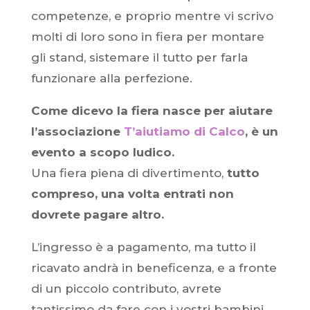
competenze, e proprio mentre vi scrivo
molti di loro sono in fiera per montare
gli stand, sistemare il tutto per farla
funzionare alla perfezione.
Come dicevo la fiera nasce per aiutare
l’associazione
T’aiutiamo di Calco
, è un
evento a scopo ludico.
Una fiera piena di divertimento,
tutto
compreso, una volta entrati non
dovrete pagare altro.
L’ingresso è a pagamento, ma tutto il
ricavato andrà in beneficenza, e a fronte
di un piccolo contributo, avrete
tantissimo da fare con i vostri bambini.