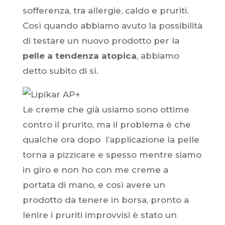
sofferenza, tra allergie, caldo e pruriti.
Così quando abbiamo avuto la possibilità
di testare un nuovo prodotto per la
pelle a tendenza atopica
, abbiamo
detto subito di sì.
Le creme che già usiamo sono ottime
contro il prurito, ma il problema è che
qualche ora dopo
l’applicazione la pelle
torna a pizzicare e spesso mentre siamo
in giro e non ho con me creme a
portata di mano, e così avere un
prodotto da tenere in borsa, pronto a
lenire i pruriti improvvisi è stato un