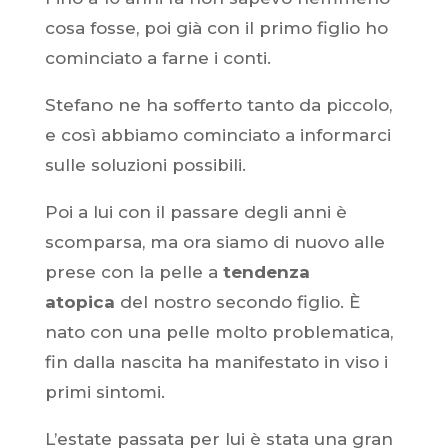
cosa fosse, poi già con il primo figlio ho
cominciato a farne i conti.
Stefano ne ha sofferto tanto da piccolo,
e così abbiamo cominciato a informarci
sulle soluzioni possibili.
Poi a lui con il passare degli anni è
scomparsa, ma ora siamo di nuovo alle
prese con la pelle a
tendenza
atopica
del nostro secondo figlio. È
nato con una pelle molto problematica,
fin dalla nascita ha manifestato in viso i
primi sintomi.
L’estate passata per lui è stata una gran