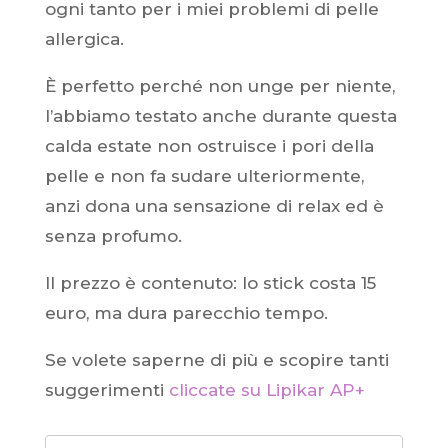
ogni tanto per i miei problemi di pelle
allergica.
È perfetto perché non unge per niente,
l’abbiamo testato anche durante questa
calda estate non ostruisce i pori della
pelle e non fa sudare ulteriormente,
anzi dona una sensazione di relax ed è
senza profumo.
Il prezzo è contenuto: lo stick costa 15
euro, ma dura parecchio tempo.
Se volete saperne di più e scopire tanti
suggerimenti
cliccate su Lipikar AP+