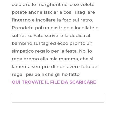
colorare le margheritine, o se volete
potete anche lasciarla così, ritagliare
l’interno e incollare la foto sul retro.
Prendete poi un nastrino e incollatelo
sul retro. Fate scrivere la dedica al
bambino sul tag ed ecco pronto un
simpatico regalo per la festa. Noi lo
regaleremo alla mia mamma, che si
lamenta sempre di non avere foto dei
regali più belli che gli ho fatto.
QUI TROVATE IL FILE DA SCARICARE