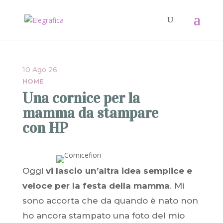
10 Ago 26
HOME
Una cornice per la
mamma da stampare
con HP
Oggi
vi lascio un’altra idea semplice e
veloce per la festa della mamma
. Mi
sono accorta che da quando è nato non
ho ancora stampato una foto del mio