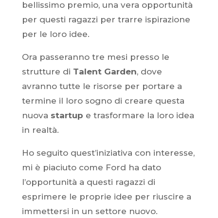
bellissimo premio, una vera opportunità
per questi ragazzi per trarre ispirazione
per le loro idee.
Ora passeranno tre mesi presso le
strutture di
Talent Garden
, dove
avranno tutte le risorse per portare a
termine il loro sogno di creare questa
nuova
startup
e trasformare la loro idea
in realtà.
Ho seguito quest’iniziativa con interesse,
mi è piaciuto come Ford ha dato
l’opportunità a questi ragazzi di
esprimere le proprie idee per riuscire a
immettersi in un settore nuovo.