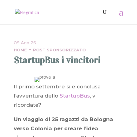
09 Ago 26
-
HOME
POST SPONSORIZZATO
StartupBus i vincitori
Il primo settembre si è conclusa
l’avventura dello
StartupBus
, vi
ricordate?
Un viaggio di 25 ragazzi da Bologna
verso Colonia per creare l’idea