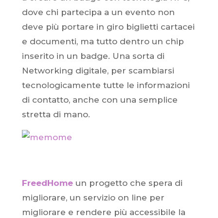
dove chi partecipa a un evento non
deve più portare in giro biglietti cartacei
e documenti, ma tutto dentro un chip
inserito in un badge. Una sorta di
Networking digitale, per scambiarsi
tecnologicamente tutte le informazioni
di contatto, anche con una semplice
stretta di mano.
FreedHome
un progetto che spera di
migliorare, un servizio on line per
migliorare e rendere più accessibile la