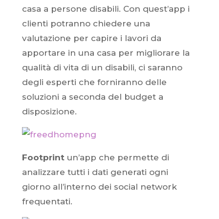
casa a persone disabili. Con quest’app i
clienti potranno chiedere una
valutazione
per capire i lavori da
apportare in una casa per migliorare la
qualità di vita di un disabili, ci saranno
degli esperti che forniranno delle
soluzioni a seconda del budget a
disposizione.
Footprint
un’app che permette di
analizzare tutti i dati generati ogni
giorno all’interno dei social network
frequentati.