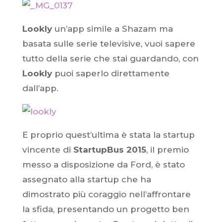
Lookly
un’app simile a Shazam ma
basata sulle serie televisive, vuoi sapere
tutto della serie che stai guardando, con
Lookly
puoi saperlo direttamente
dall’app.
E proprio quest’ultima è stata la startup
vincente di
StartupBus 2015
, il premio
messo a disposizione da Ford, è stato
assegnato alla startup che ha
dimostrato più coraggio nell’affrontare
la sfida, presentando un progetto ben