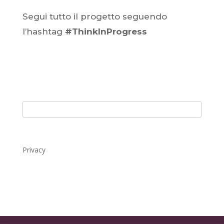
Segui tutto il progetto seguendo
l’hashtag
#ThinkInProgress
Privacy