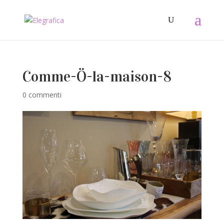
Comme-Ö-la-maison-8
0 commenti