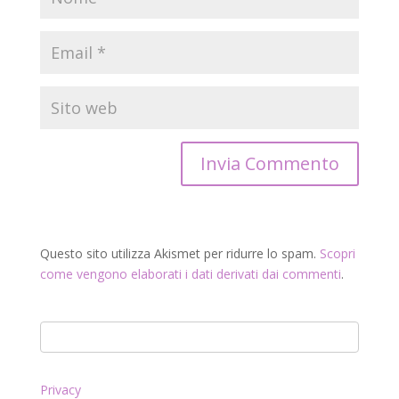
Questo sito utilizza Akismet per ridurre lo spam.
Scopri
come vengono elaborati i dati derivati dai commenti
.
Privacy