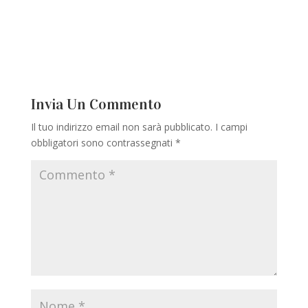
Invia Un Commento
Il tuo indirizzo email non sarà pubblicato.
I campi
obbligatori sono contrassegnati
*