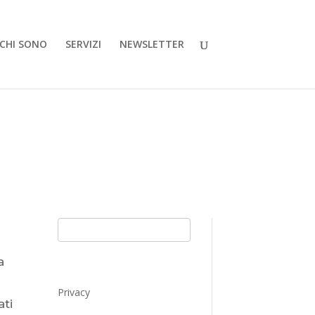
CHI SONO
SERVIZI
NEWSLETTER
a
Privacy
ati