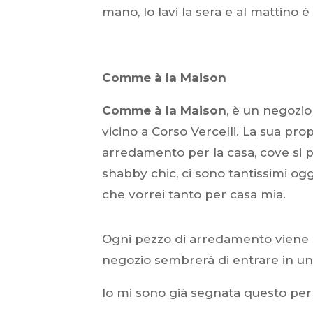
mano, lo lavi la sera e al mattino è
Comme à la Maison
Comme à la Maison
, è un negozio
vicino a Corso Vercelli. La sua pro
arredamento per la casa, cove si p
shabby chic, ci sono tantissimi og
che vorrei tanto per casa mia.
Ogni pezzo di arredamento viene sc
negozio sembrerà di entrare in un
Io mi sono già segnata questo per 