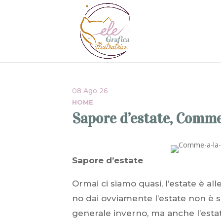
08 Ago 26
HOME
Sapore d’estate, Comme
Sapore d’estate
Ormai ci siamo quasi, l’estate è alle
no dai ovviamente l’estate non è so
generale inverno, ma anche l’estat