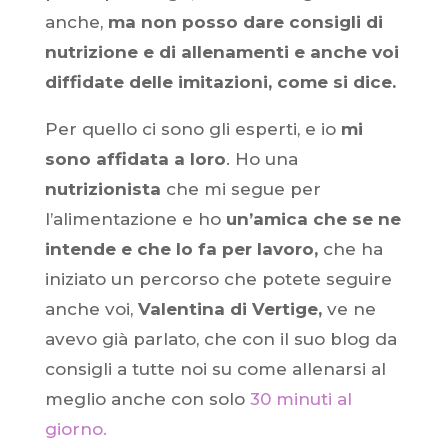
anche,
ma non posso dare consigli di
nutrizione e di allenamenti e anche voi
diffidate delle imitazioni, come si dice.
Per quello ci sono gli esperti, e io
mi
sono affidata a loro
. Ho una
nutrizionista
che mi segue per
l’alimentazione e ho
un’amica che se ne
intende e che lo fa per lavoro,
che ha
iniziato un percorso che potete seguire
anche voi,
Valentina di Vertige,
ve ne
avevo già parlato, che con il suo blog da
consigli a tutte noi su come allenarsi al
meglio anche con solo
30 minuti al
giorno.