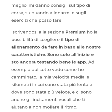
meglio, mi danno consigli sul tipo di
corsa, su quando allenarmi e sugli
esercizi che posso fare.
Iscrivendosi alla sezione
Premium
ho la
possibilità di scegliere
il tipo di
allenamento da fare in base alle nostre
caratteristiche
.
Sono solo all’inizio e
sto ancora testando bene le app.
Ad
esempio qui sotto vedo come ho
camminato, la mia velocità media, e i
kilometri in cui sono stata più lenta e
dove sono stata più veloce, e ci sono
anche gli incitamenti vocali che ti
aiutano a non mollare il ritmo.