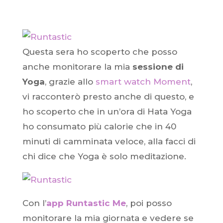
Questa sera ho scoperto che posso
anche monitorare la mia
sessione di
Yoga
, grazie allo
smart watch Moment
,
vi racconterò presto anche di questo, e
ho scoperto che in un’ora di Hata Yoga
ho consumato più calorie che in 40
minuti di camminata veloce, alla facci di
chi dice che Yoga è solo meditazione.
Con l’
app Runtastic Me
, poi posso
monitorare la mia giornata e vedere se