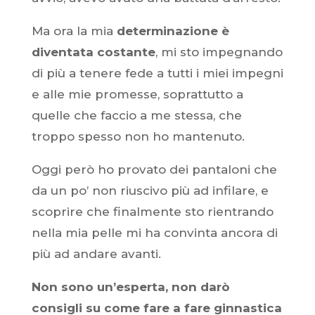
Ma ora la mia
determinazione è
diventata costante
, mi sto impegnando
di più a tenere fede a tutti i miei impegni
e alle mie promesse, soprattutto a
quelle che faccio a me stessa, che
troppo spesso non ho mantenuto.
Oggi però ho provato dei pantaloni che
da un po’ non riuscivo più ad infilare, e
scoprire che finalmente sto rientrando
nella mia pelle mi ha convinta ancora di
più ad andare avanti.
Non sono un’esperta, non darò
consigli su come fare a fare ginnastica