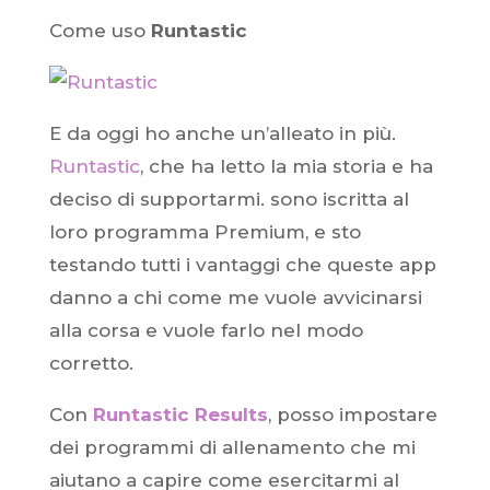
Come uso
Runtastic
E da oggi ho anche un’alleato in più.
Runtastic
, che ha letto la mia storia e ha
deciso di supportarmi. sono iscritta al
loro programma Premium, e sto
testando tutti i vantaggi che queste app
danno a chi come me vuole avvicinarsi
alla corsa e vuole farlo nel modo
corretto.
Con
Runtastic Results
, posso impostare
dei programmi di allenamento che mi
aiutano a capire come esercitarmi al