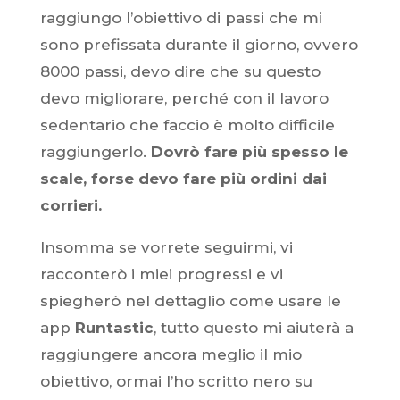
raggiungo l’obiettivo di passi che mi
sono prefissata durante il giorno, ovvero
8000 passi, devo dire che su questo
devo migliorare, perché con il lavoro
sedentario che faccio è molto difficile
raggiungerlo.
Dovrò fare più spesso le
scale, forse devo fare più ordini dai
corrieri.
Insomma se vorrete seguirmi, vi
racconterò i miei progressi e vi
spiegherò nel dettaglio come usare le
app
Runtastic
, tutto questo mi aiuterà a
raggiungere ancora meglio il mio
obiettivo, ormai l’ho scritto nero su