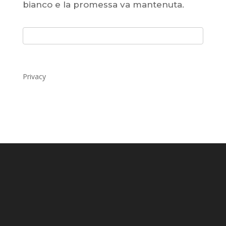
bianco e la promessa va mantenuta.
Privacy