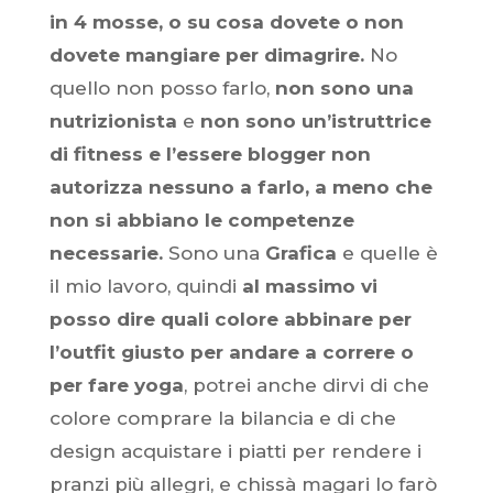
in 4 mosse, o su cosa dovete o non
dovete mangiare per dimagrire.
No
quello non posso farlo,
non sono una
nutrizionista
e
non sono un’istruttrice
di fitness e l’essere blogger non
autorizza nessuno a farlo, a meno che
non si abbiano le competenze
necessarie.
Sono una
Grafica
e quelle è
il mio lavoro, quindi
al massimo vi
posso dire quali colore abbinare per
l’outfit giusto per andare a correre o
per fare yoga
, potrei anche dirvi di che
colore comprare la bilancia e di che
design acquistare i piatti per rendere i
pranzi più allegri, e chissà magari lo farò