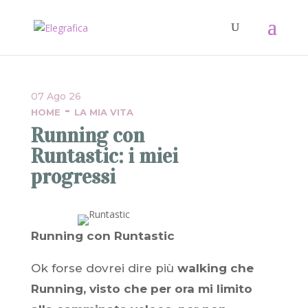
07 Ago 26
-
HOME
LA MIA VITA
Running con
Runtastic: i miei
progressi
Running con Runtastic
Ok forse dovrei dire più
walking che
Running, visto che per ora mi limito