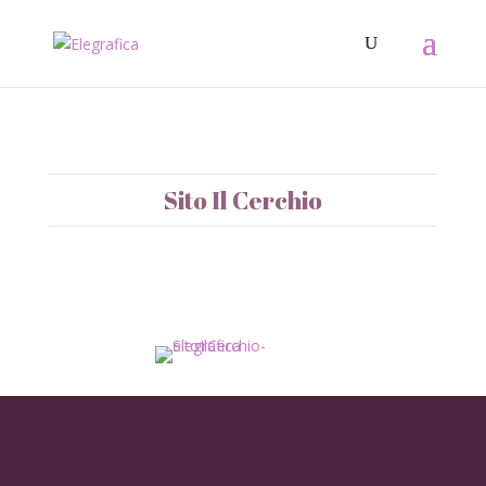
Sito Il Cerchio