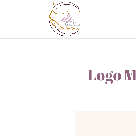
Logo M