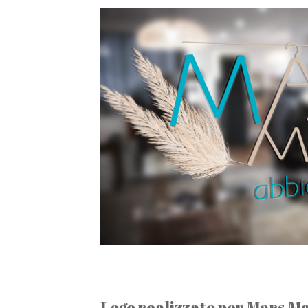
Logo realizzato per Mars Ma