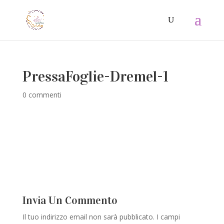
PressaFoglie-Dremel-1
0 commenti
Invia Un Commento
Il tuo indirizzo email non sarà pubblicato.
I campi