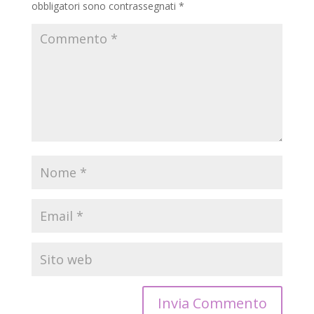
obbligatori sono contrassegnati
*