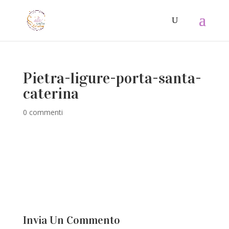
Pietra-ligure-porta-santa-
caterina
0 commenti
Invia Un Commento