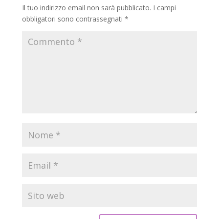
Il tuo indirizzo email non sarà pubblicato.
I campi
obbligatori sono contrassegnati
*