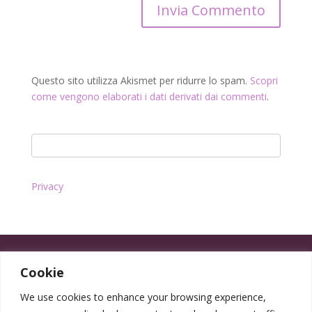
Questo sito utilizza Akismet per ridurre lo spam.
Scopri
come vengono elaborati i dati derivati dai commenti
.
Privacy
Cookie
We use cookies to enhance your browsing experience,