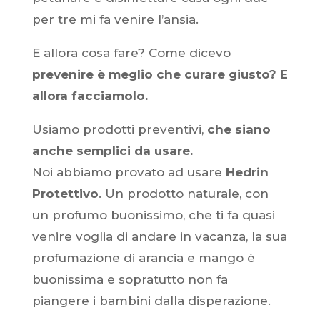
per tre mi fa venire l’ansia.
E allora cosa fare? Come dicevo
prevenire è meglio che curare giusto? E
allora facciamolo.
Usiamo prodotti preventivi,
che siano
anche semplici da usare.
Noi abbiamo provato ad usare
Hedrin
Protettivo
. Un prodotto naturale, con
un profumo buonissimo, che ti fa quasi
venire voglia di andare in vacanza, la sua
profumazione di arancia e mango è
buonissima e sopratutto non fa
piangere i bambini dalla disperazione.