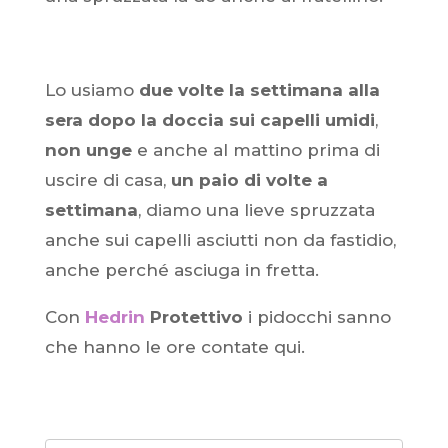
Lo usiamo
due volte la settimana alla
sera dopo la doccia sui capelli umidi
,
non unge
e anche al mattino prima di
uscire di casa,
un paio di volte a
settimana
, diamo una lieve spruzzata
anche sui capelli asciutti non da fastidio,
anche perché asciuga in fretta.
Con
Hedrin
Protettivo
i pidocchi sanno
che hanno le ore contate qui.