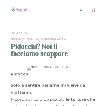
08 Ago 26
-
HOME
POST SPONSORIZZATO
Pidocchi? Noi li
facciamo scappare
Pidocchi
Solo a sentire parlarne mi viene da
grattarmi.
Ricordo ancora da piccola
le torture che