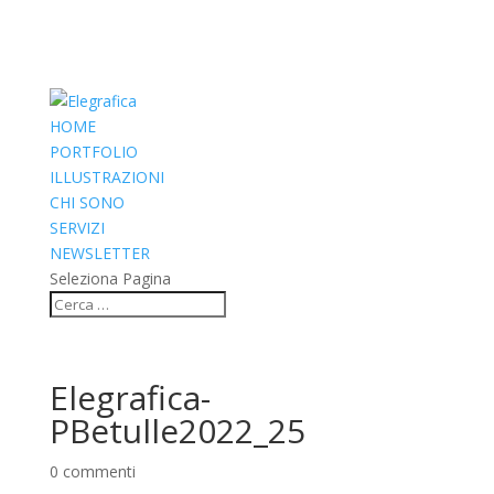
HOME
PORTFOLIO
ILLUSTRAZIONI
CHI SONO
SERVIZI
NEWSLETTER
Seleziona Pagina
Elegrafica-
PBetulle2022_25
0 commenti