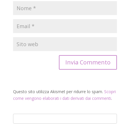
Questo sito utilizza Akismet per ridurre lo spam.
Scopri
come vengono elaborati i dati derivati dai commenti
.