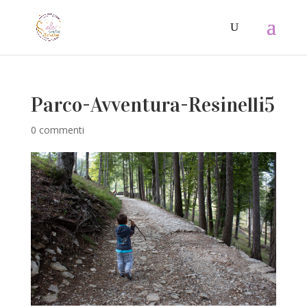
Parco-Avventura-Resinelli5
0 commenti