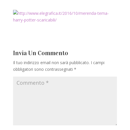
Invia Un Commento
Il tuo indirizzo email non sarà pubblicato.
I campi
obbligatori sono contrassegnati
*