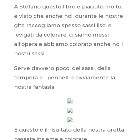
A Stefano questo libro è piaciuto molto,
e visto che anche noi, durante le nostre
gite raccogliamo spesso sassi lisci e
levigati da colorare, ci siamo messi
all’opera e abbiamo colorato anche noi i
nostri sassi.
Serve davvero poco, dei sassi, della
tempera e i pennelli e ovviamente la
nostra fantasia.
E questo è il risultato della nostra oretta
passata insieme a colorare.