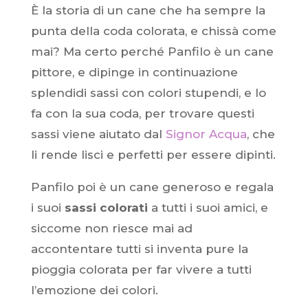
È la storia di un cane che ha sempre la
punta della coda colorata, e chissà come
mai? Ma certo perché Panfilo è un cane
pittore, e dipinge in continuazione
splendidi sassi con colori stupendi, e lo
fa con la sua coda, per trovare questi
sassi viene aiutato dal
Signor Acqua
, che
li rende lisci e perfetti per essere dipinti.
Panfilo poi è un cane generoso e regala
i suoi
sassi colorati
a tutti i suoi amici, e
siccome non riesce mai ad
accontentare tutti si inventa pure la
pioggia colorata per far vivere a tutti
l’emozione dei colori.