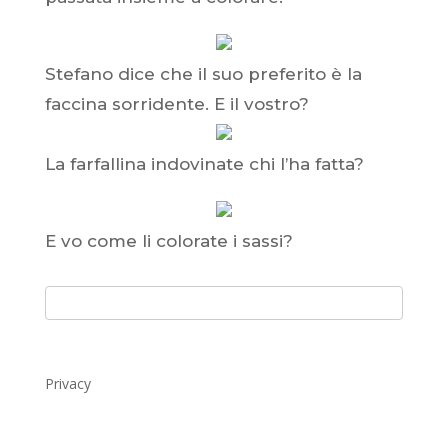
Stefano dice che il suo preferito è la
faccina sorridente. E il vostro?
La farfallina indovinate chi l’ha fatta?
E vo come li colorate i sassi?
Privacy