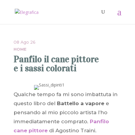
08 Ago 26
HOME
Panfilo il cane pittore
e i sassi colorati
Qualche tempo fa mi sono imbattuta in
questo libro del
Battello a vapore
e
pensando al mio piccolo artista l’ho
immediatamente comprato.
Panfilo
cane pittore
di Agostino Traini.