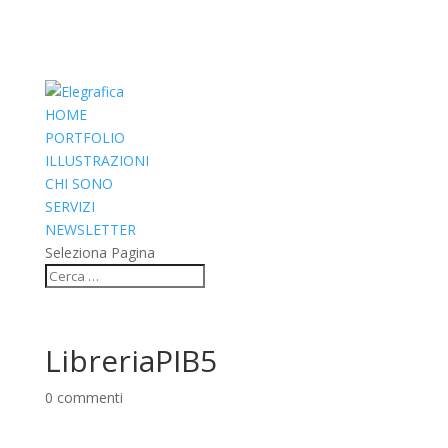
HOME
PORTFOLIO
ILLUSTRAZIONI
CHI SONO
SERVIZI
NEWSLETTER
Seleziona Pagina
LibreriaPIB5
0 commenti