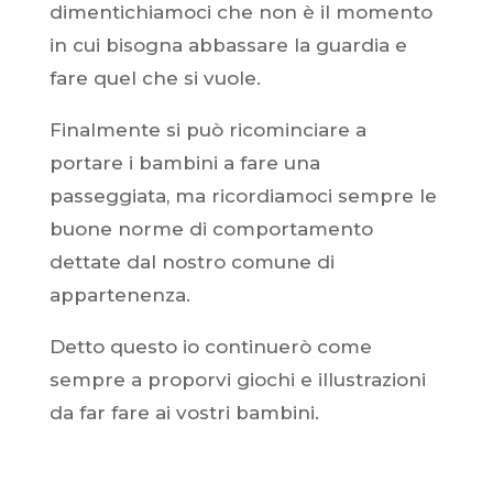
dimentichiamoci che non è il momento
in cui bisogna abbassare la guardia e
fare quel che si vuole.
Finalmente si può ricominciare a
portare i bambini a fare una
passeggiata, ma ricordiamoci sempre le
buone norme di comportamento
dettate dal nostro comune di
appartenenza.
Detto questo io continuerò come
sempre a proporvi giochi e illustrazioni
da far fare ai vostri bambini.