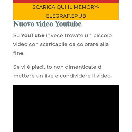
SCARICA QUI IL MEMORY-
ELEGRAF.EPUB
Nuovo video Youtube
Su
YouTube
invece trovate un piccolo
video con scaricabile da colorare alla
fine.
Se vi è piaciuto non dimenticate di
mettere un like e condividere il video.