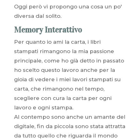
Oggi però vi propongo una cosa un po'
diversa dal solito.
Memory Interattivo
Per quanto io ami la carta, i libri
stampati rimangono la mia passione
principale, come ho già detto in passato
ho scelto questo lavoro anche per la
gioia di vedere i miei lavori stampati su
carta, che rimangono nel tempo,
scegliere con cura la carta per ogni
lavoro e ogni stampa.
Al contempo sono anche un amante del
digitale, fin da piccola sono stata attratta
da tutto quello che riguarda il mondo