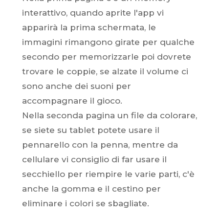
interattivo, quando aprite l'app vi
apparirà la prima schermata, le
immagini rimangono girate per qualche
secondo per memorizzarle poi dovrete
trovare le coppie, se alzate il volume ci
sono anche dei suoni per
accompagnare il gioco.
Nella seconda pagina un file da colorare,
se siete su tablet potete usare il
pennarello con la penna, mentre da
cellulare vi consiglio di far usare il
secchiello per riempire le varie parti, c'è
anche la gomma e il cestino per
eliminare i colori se sbagliate.