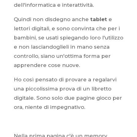
dell'informatica e interattività.
Quindi non disdegno anche
tablet
e
lettori digitali, e sono convinta che per i
bambini, se usati spiegando loro l'utilizzo
e non lasciandoglieli in mano senza
controllo, siano un'ottima forma per
apprendere cose nuove.
Ho così pensato di provare a regalarvi
una piccolissima prova di un libretto
digitale. Sono solo due pagine gioco per
ora, niente di impegnativo.
Nella prima pagina c'è un memory