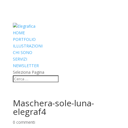
HOME
PORTFOLIO
ILLUSTRAZIONI
CHI SONO
SERVIZI
NEWSLETTER
Seleziona Pagina
Maschera-sole-luna-
elegraf4
0 commenti