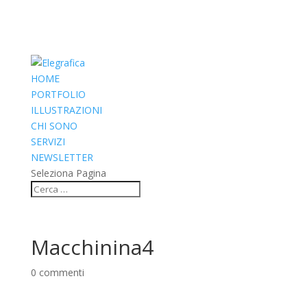
HOME
PORTFOLIO
ILLUSTRAZIONI
CHI SONO
SERVIZI
NEWSLETTER
Seleziona Pagina
Macchinina4
0 commenti