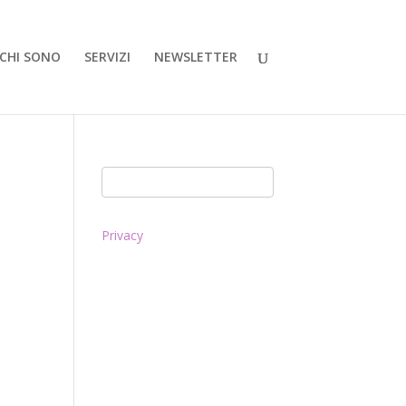
CHI SONO
SERVIZI
NEWSLETTER
Privacy