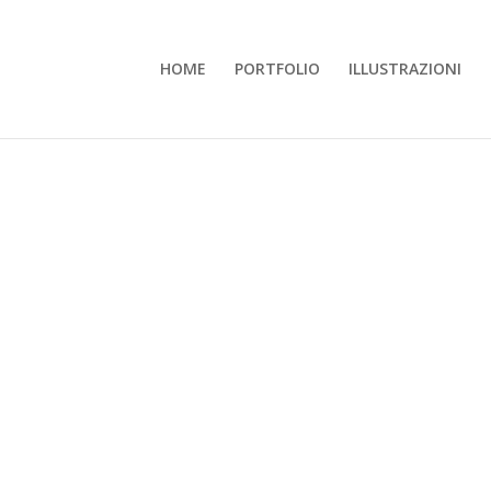
HOME
PORTFOLIO
ILLUSTRAZIONI