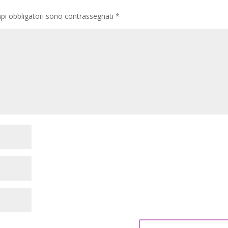
pi obbligatori sono contrassegnati
*