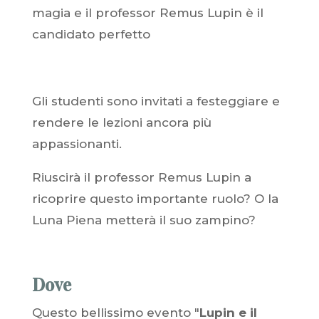
magia e il professor Remus Lupin è il
candidato perfetto
Gli studenti sono invitati a festeggiare e
rendere le lezioni ancora più
appassionanti.
Riuscirà il professor Remus Lupin a
ricoprire questo importante ruolo? O la
Luna Piena metterà il suo zampino?
Dove
Questo bellissimo evento "
Lupin e il