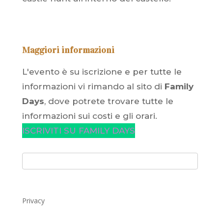
Maggiori informazioni
L'evento è su iscrizione e per tutte le
informazioni vi rimando al sito di
Family
Days
, dove potrete trovare tutte le
informazioni sui costi e gli orari.
ISCRIVITI SU FAMILY DAYS
Privacy