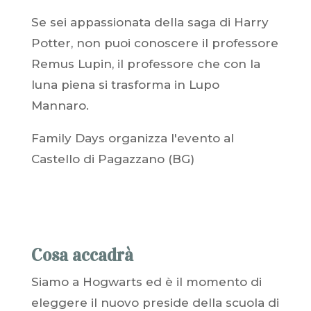
Se sei appassionata della saga di Harry
Potter, non puoi conoscere il professore
Remus Lupin, il professore che con la
luna piena si trasforma in Lupo
Mannaro.
Family Days organizza l'evento al
Castello di Pagazzano (BG)
Cosa accadrà
Siamo a Hogwarts ed è il momento di
eleggere il nuovo preside della scuola di