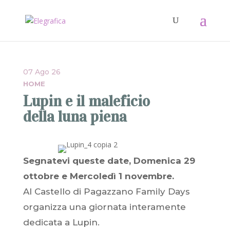
07 Ago 26
HOME
Lupin e il maleficio
della luna piena
Segnatevi queste date, Domenica 29
ottobre e Mercoledì 1 novembre.
Al Castello di Pagazzano Family Days
organizza una giornata interamente
dedicata a Lupin.