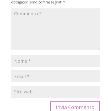
obbligatori sono contrassegnati
*