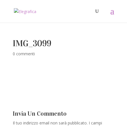
IMG_3099
0 commenti
Invia Un Commento
Il tuo indirizzo email non sarà pubblicato.
I campi