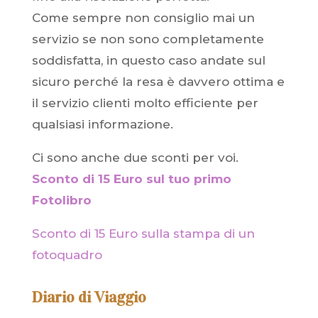
Come sempre non consiglio mai un
servizio se non sono completamente
soddisfatta, in questo caso andate sul
sicuro perché la resa è davvero ottima e
il servizio clienti molto efficiente per
qualsiasi informazione.
Ci sono anche due sconti per voi.
Sconto di 15 Euro sul tuo primo
Fotolibro
Sconto di 15 Euro sulla stampa di un
fotoquadro
Diario di Viaggio