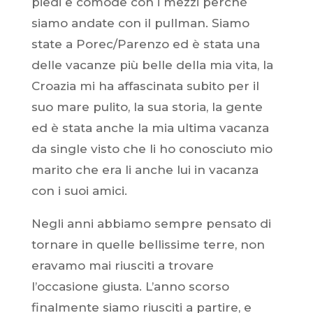
piedi e comode con i mezzi perché
siamo andate con il pullman. Siamo
state a Porec/Parenzo ed è stata una
delle vacanze più belle della mia vita, la
Croazia mi ha affascinata subito per il
suo mare pulito, la sua storia, la gente
ed è stata anche la mia ultima vacanza
da single visto che li ho conosciuto mio
marito che era li anche lui in vacanza
con i suoi amici.
Negli anni abbiamo sempre pensato di
tornare in quelle bellissime terre, non
eravamo mai riusciti a trovare
l’occasione giusta. L’anno scorso
finalmente siamo riusciti a partire, e