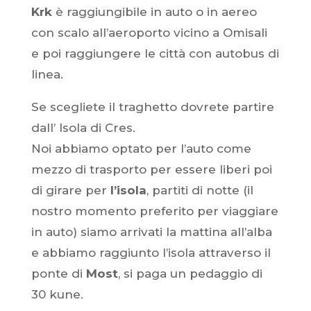
Krk
è raggiungibile in auto o in aereo
con scalo all’aeroporto vicino a Omisali
e poi raggiungere le città con autobus di
linea.
Se scegliete il traghetto dovrete partire
dall’ Isola di Cres.
Noi abbiamo optato per l’auto come
mezzo di trasporto per essere liberi poi
di girare per
l’isola
, partiti di notte (il
nostro momento preferito per viaggiare
in auto) siamo arrivati la mattina all’alba
e abbiamo raggiunto l’isola attraverso il
ponte di
Most
, si paga un pedaggio di
30 kune.