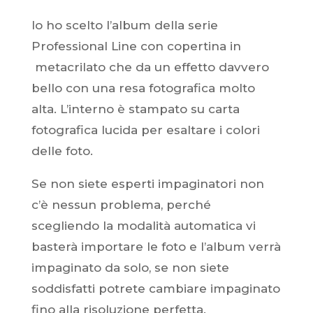
Io ho scelto l’album della serie
Professional Line con copertina in
metacrilato che da un effetto davvero
bello con una resa fotografica molto
alta. L’interno è stampato su carta
fotografica lucida per esaltare i colori
delle foto.
Se non siete esperti impaginatori non
c’è nessun problema, perché
scegliendo la modalità automatica vi
basterà importare le foto e l’album verrà
impaginato da solo, se non siete
soddisfatti potrete cambiare impaginato
fino alla risoluzione perfetta.