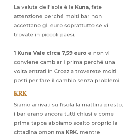
La valuta dell’Isola è la
Kuna
, fate
attenzione perché molti bar non
accettano gli euro soprattutto se vi
trovate in piccoli paesi.
1 Kuna Vale circa 7,59 euro
e non vi
conviene cambiarli prima perché una
volta entrati in Croazia troverete molti
posti per fare il cambio senza problemi.
KRK
Siamo arrivati sull’isola la mattina presto,
i bar erano ancora tutti chiusi e come
prima tappa abbiamo scelto proprio la
cittadina omonima
KRK
. mentre