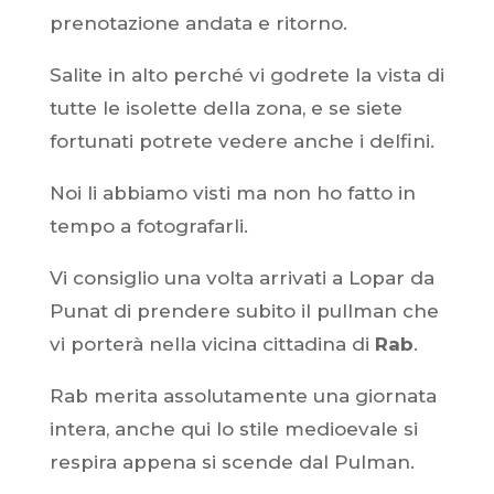
prenotazione andata e ritorno.
Salite in alto perché vi godrete la vista di
tutte le isolette della zona, e se siete
fortunati potrete vedere anche i delfini.
Noi li abbiamo visti ma non ho fatto in
tempo a fotografarli.
Vi consiglio una volta arrivati a Lopar da
Punat di prendere subito il pullman che
vi porterà nella vicina cittadina di
Rab
.
Rab merita assolutamente una giornata
intera, anche qui lo stile medioevale si
respira appena si scende dal Pulman.