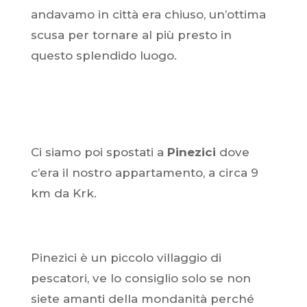
andavamo in città era chiuso, un’ottima
scusa per tornare al più presto in
questo splendido luogo.
Ci siamo poi spostati a
Pinezici
dove
c’era il nostro appartamento, a circa 9
km da Krk.
Pinezici è un piccolo villaggio di
pescatori, ve lo consiglio solo se non
siete amanti della mondanità perché