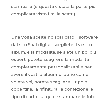
stampare (e questa è stata la parte più
complicata visto i mille scatti).
Una volta scelte ho scaricato il software
dal sito Saal digital, scegliete il vostro
album, e la modalità, se siete un po’ più
esperti potete scegliere la modalità
completamente personalizzabile per
avere il vostro album proprio come
volete voi, potete scegliere il tipo di
copertina, la rifinitura, la confezione, e il
tipo di carta sul quale stampare le foto.