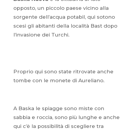
opposto, un piccolo paese vicino alla
sorgente dell’acqua potabil, qui sotono
scesi gli abitanti della località Bast dopo
l’invasione dei Turchi.
Proprio qui sono state ritrovate anche
tombe con le monete di Aureliano.
A Baska le spiagge sono miste con
sabbia e roccia, sono più lunghe e anche
qui c’è la possibilità di scegliere tra