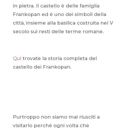
in pietra. Il castello è delle famiglia
Frankopan ed è uno dei simboli della
città, insieme alla basilica costruita nel V
secolo sui resti delle terme romane.
Qui
trovate la storia completa del
castello dei Frankopan.
Purtroppo non siamo mai riusciti a
visitarlo perché ogni volta che