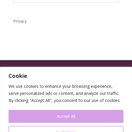
Privacy
Cookie
We use cookies to enhance your browsing experience,
serve personalized ads or content, and analyze our traffic.
By clicking "Accept All", you consent to our use of cookies.
Accept All