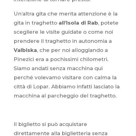
Un’altra gita che merita attenzione è la
gita in traghetto
all’Isola di Rab
, potete
scegliere le visite guidate o come noi
prendere il traghetto in autonomia a
Valbiska
, che per noi alloggiando a
Pinezici era a pochissimi chilometri.
Siamo andati senza macchina qui
perché volevamo visitare con calma la
città di Lopar. Abbiamo infatti lasciato la
macchina al parcheggio del traghetto.
Il biglietto si può acquistare
direttamente alla biglietteria senza