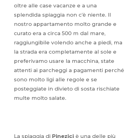
oltre alle case vacanze e a una
splendida spiaggia non c’è niente. Il
nostro appartamento molto grande e
curato era a circa 500 m dal mare,
raggiungibile volendo anche a piedi, ma
la strada era completamente al sole e
preferivamo usare la macchina, state
attenti ai parcheggi a pagamenti perché
sono molto ligi alle regole e se
posteggiate in divieto di sosta rischiate
multe molto salate.
La spiaggia di
Pinezici
è una delle più