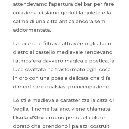
attendevamo l’apertura dei bar per fare
colaziona, ci siamo goduti la quiete e la
calma di una città antica ancora semi
addormentata.
La luce che filtrava attraverso gli alberi
dietro al castello medievale rendevano
l’atmosfera davvero magica e poetica, la
luce ovattata ha trasformato ogni cosa
in oro con una poesia delicata che ti fa
dimenticare qualsiasi preoccupazione.
Lo stile medievale caratterizza la città di
Veglia, il nome italiano, viene chiamata
l’Isola d’Oro
proprio per quel colore
dorato che prendono i palazzi costruiti