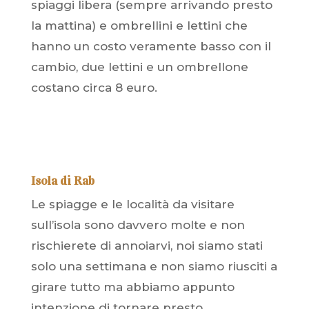
spiaggi libera (sempre arrivando presto
la mattina) e ombrellini e lettini che
hanno un costo veramente basso con il
cambio, due lettini e un ombrellone
costano circa 8 euro.
Isola di Rab
Le spiagge e le località da visitare
sull’isola sono davvero molte e non
rischierete di annoiarvi, noi siamo stati
solo una settimana e non siamo riusciti a
girare tutto ma abbiamo appunto
intenzione di tornare presto.