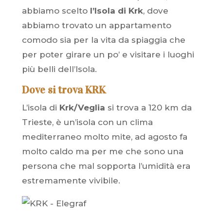
abbiamo scelto
l’Isola di Krk
, dove
abbiamo trovato un appartamento
comodo sia per la vita da spiaggia che
per poter girare un po’ e visitare i luoghi
più belli dell’Isola.
Dove si trova KRK
L’isola di
Krk/Veglia
si trova a 120 km da
Trieste, è un’isola con un clima
mediterraneo molto mite, ad agosto fa
molto caldo ma per me che sono una
persona che mal sopporta l’umidità era
estremamente vivibile.