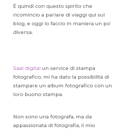
È quindi con questo spirito che
ricomincio a parlare di viaggi qui sul
blog, e oggi lo faccio in maniera un po’
diversa.
Saal digital
un service di stampa
fotografico, mi ha dato la possibilità di
stampare un album fotografico con un
loro buono stampa.
Non sono una fotografa, ma da
appassionata di fotografia, il mio