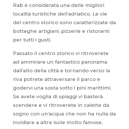
Rab è considerata una delle migliori
località turistiche dell’adriatico. Le vie
del centro storico sono caratterizzate da
botteghe artigiani, pizzerie e ristoranti
per tutti i gusti.
Passato il centro storico vi ritroverete
ad ammirare un fantastico panorama
dall’alto della città e tornando verso la
riva potrete attraversare il parco e
godervi una sosta sotto i pini marittimi.
Se avete voglia di spiaggi vi basterà
scendere e vi ritroverete in calette da
sogno con un’acqua che non ha nulla da
invidiare a altre isole molto famose.