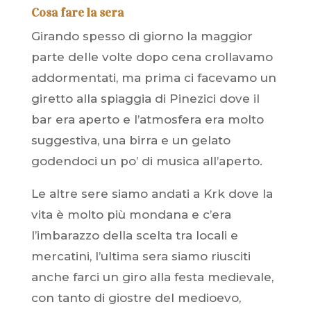
Cosa fare la sera
Girando spesso di giorno la maggior
parte delle volte dopo cena crollavamo
addormentati, ma prima ci facevamo un
giretto alla spiaggia di Pinezici dove il
bar era aperto e l’atmosfera era molto
suggestiva, una birra e un gelato
godendoci un po’ di musica all’aperto.
Le altre sere siamo andati a Krk dove la
vita è molto più mondana e c’era
l’imbarazzo della scelta tra locali e
mercatini, l’ultima sera siamo riusciti
anche farci un giro alla festa medievale,
con tanto di giostre del medioevo,