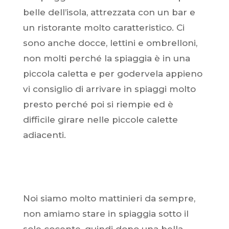
belle dell’isola, attrezzata con un bar e
un ristorante molto caratteristico. Ci
sono anche docce, lettini e ombrelloni,
non molti perché la spiaggia è in una
piccola caletta e per godervela appieno
vi consiglio di arrivare in spiaggi molto
presto perché poi si riempie ed è
difficile girare nelle piccole calette
adiacenti.
Noi siamo molto mattinieri da sempre,
non amiamo stare in spiaggia sotto il