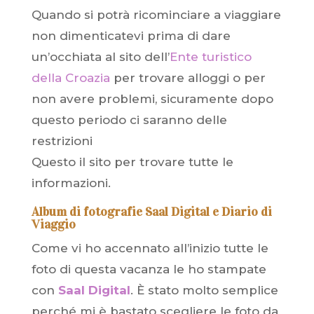
Quando si potrà ricominciare a viaggiare
non dimenticatevi prima di dare
un’occhiata al sito dell’
Ente turistico
della Croazia
per trovare alloggi o per
non avere problemi, sicuramente dopo
questo periodo ci saranno delle
restrizioni
Questo il sito per trovare tutte le
informazioni.
Album di fotografie Saal Digital e Diario di
Viaggio
Come vi ho accennato all’inizio tutte le
foto di questa vacanza le ho stampate
con
Saal Digital
. È stato molto semplice
perché mi è bastato scegliere le foto da