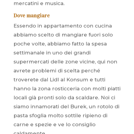
mercatini e musica.
Dove mangiare
Essendo in appartamento con cucina
abbiamo scelto di mangiare fuori solo
poche volte, abbiamo fatto la spesa
settimanale in uno dei grandi
supermercati delle zone vicine, qui non
avrete problemi di scelta perché
troverete dal Lidl al Konsum e tutti
hanno la zona rosticceria con molti piatti
locali già pronti solo da scaldare. Noi ci
siamo innamorati del Burek, un rotolo di
pasta sfoglia molto sottile ripieno di
carne e spezie e ve lo consiglio
caldamente.