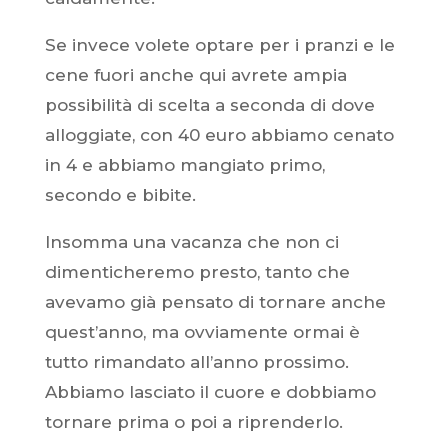
Se invece volete optare per i pranzi e le
cene fuori anche qui avrete ampia
possibilità di scelta a seconda di dove
alloggiate, con 40 euro abbiamo cenato
in 4 e abbiamo mangiato primo,
secondo e bibite.
Insomma una vacanza che non ci
dimenticheremo presto, tanto che
avevamo già pensato di tornare anche
quest’anno, ma ovviamente ormai è
tutto rimandato all’anno prossimo.
Abbiamo lasciato il cuore e dobbiamo
tornare prima o poi a riprenderlo.