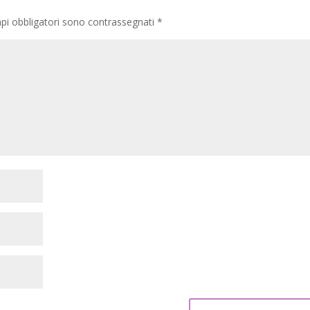
pi obbligatori sono contrassegnati
*