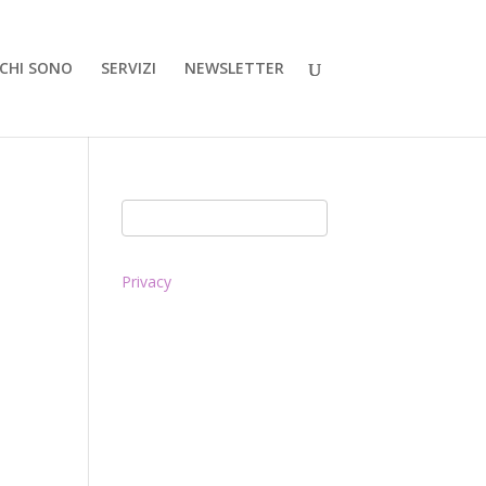
CHI SONO
SERVIZI
NEWSLETTER
Privacy