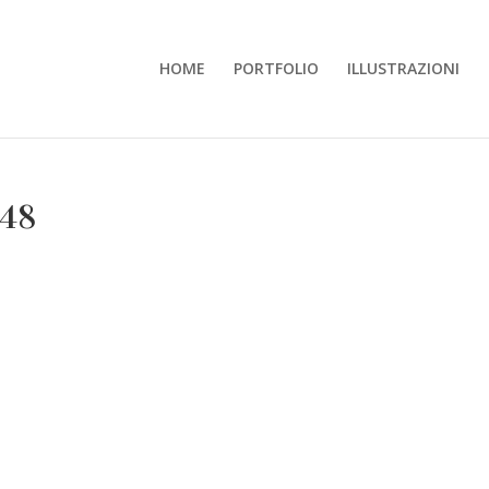
HOME
PORTFOLIO
ILLUSTRAZIONI
e48