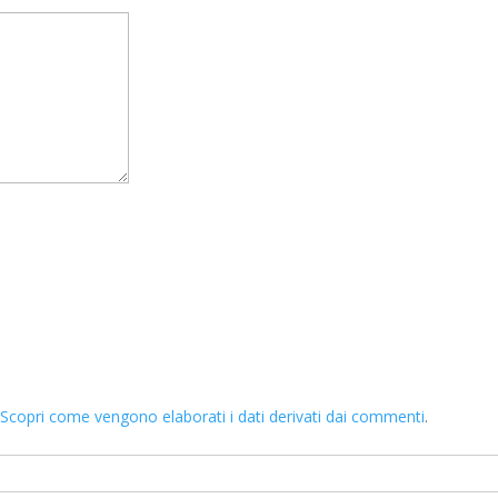
.
Scopri come vengono elaborati i dati derivati dai commenti
.