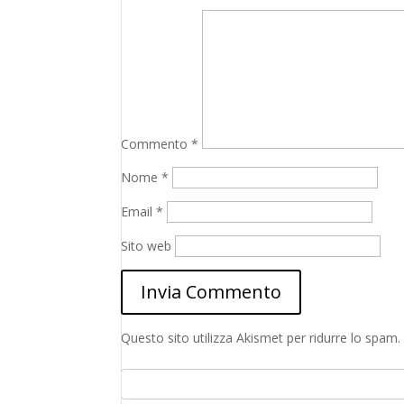
Commento
*
Nome
*
Email
*
Sito web
Questo sito utilizza Akismet per ridurre lo spam