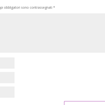
pi obbligatori sono contrassegnati
*