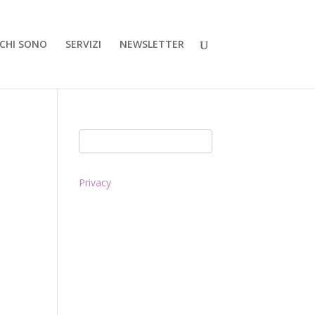
CHI SONO
SERVIZI
NEWSLETTER
Privacy