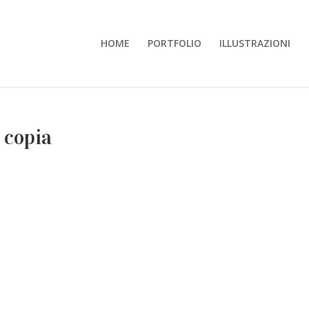
HOME
PORTFOLIO
ILLUSTRAZIONI
 copia