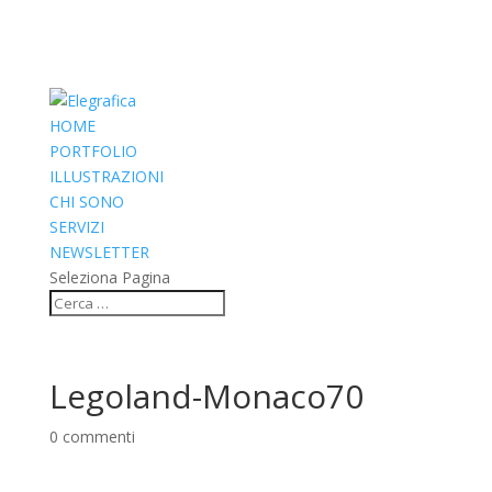
HOME
PORTFOLIO
ILLUSTRAZIONI
CHI SONO
SERVIZI
NEWSLETTER
Seleziona Pagina
Legoland-Monaco70
0 commenti