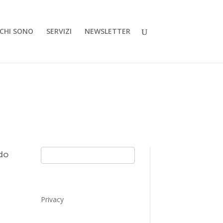
CHI SONO
SERVIZI
NEWSLETTER
do
Privacy