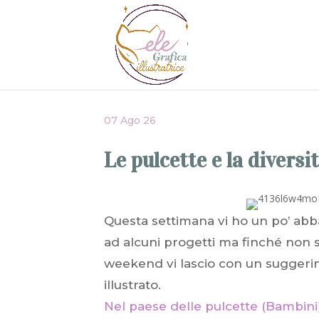
07 Ago 26
Le pulcette e la divers
Questa settimana vi ho un po’ abb
ad alcuni progetti ma finché non s
weekend vi lascio con un suggeri
illustrato.
Nel paese delle pulcette (Bambini