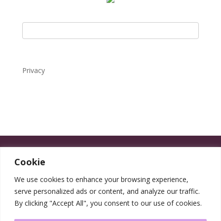
Privacy
Cookie
We use cookies to enhance your browsing experience,
serve personalized ads or content, and analyze our traffic.
By clicking "Accept All", you consent to our use of cookies.