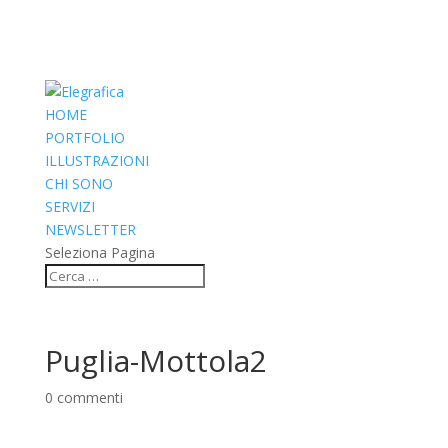
HOME
PORTFOLIO
ILLUSTRAZIONI
CHI SONO
SERVIZI
NEWSLETTER
Seleziona Pagina
Puglia-Mottola2
0 commenti