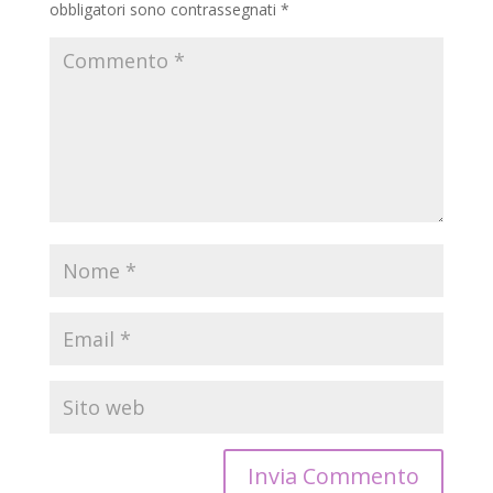
obbligatori sono contrassegnati
*