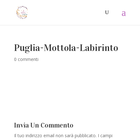
Puglia-Mottola-Labirinto
0 commenti
Invia Un Commento
Il tuo indirizzo email non sarà pubblicato.
I campi