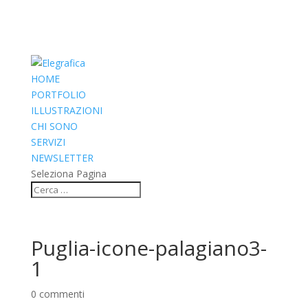
HOME
PORTFOLIO
ILLUSTRAZIONI
CHI SONO
SERVIZI
NEWSLETTER
Seleziona Pagina
Puglia-icone-palagiano3-
1
0 commenti