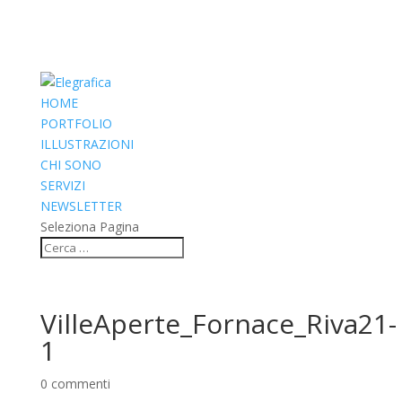
HOME
PORTFOLIO
ILLUSTRAZIONI
CHI SONO
SERVIZI
NEWSLETTER
Seleziona Pagina
VilleAperte_Fornace_Riva21-
1
0 commenti