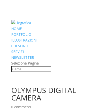
HOME
PORTFOLIO
ILLUSTRAZIONI
CHI SONO
SERVIZI
NEWSLETTER
Seleziona Pagina
OLYMPUS DIGITAL
CAMERA
0 commenti