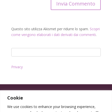
Questo sito utilizza Akismet per ridurre lo spam.
Scopri
come vengono elaborati i dati derivati dai commenti
.
Privacy
Cookie
We use cookies to enhance your browsing experience,