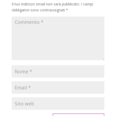
Il tuo indirizzo email non sarà pubblicato.
I campi
obbligatori sono contrassegnati
*