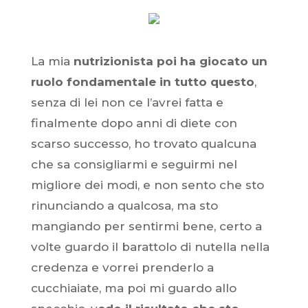
La mia
nutrizionista poi ha giocato un
ruolo fondamentale in tutto questo
,
senza di lei non ce l’avrei fatta e
finalmente dopo anni di diete con
scarso successo, ho trovato qualcuna
che sa consigliarmi e seguirmi nel
migliore dei modi, e non sento che sto
rinunciando a qualcosa, ma sto
mangiando per sentirmi bene, certo a
volte guardo il barattolo di nutella nella
credenza e vorrei prenderlo a
cucchiaiate, ma poi mi guardo allo