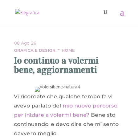
08 Ago 26
-
GRAFICA E DESIGN
HOME
Io continuo a volermi
bene, aggiornamenti
Vi ricordate che qualche tempo fa vi
avevo parlato del
mio nuovo percorso
per iniziare a volermi bene?
Bene sto
continuando, e devo dire che mi sento
davvero meglio.