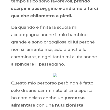
tempo fisico sono favorevoli,
prendo
scarpe e passeggino e andiamo a farci
qualche chilometro a piedi.
Da quando è finita la scuola mi
accompagna anche il mio bambino
grande e sono orgogliosa di lui perché
non si lamenta mai, adora anche lui
camminare, e ogni tanto mi aiuta anche
a spingere il passeggino.
Questo mio percorso però non è fatto
solo di sane camminate all’aria aperta,
ho cominciato anche un
percorso
alimentare
con una
nutrizionista