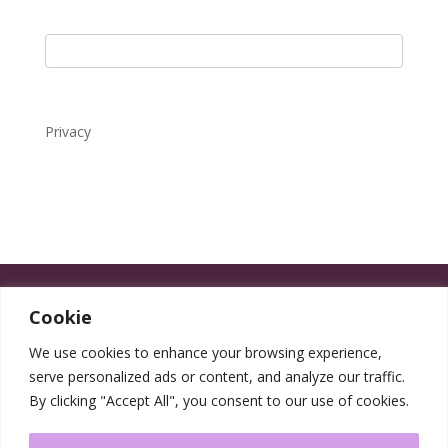
Privacy
Cookie
We use cookies to enhance your browsing experience,
serve personalized ads or content, and analyze our traffic.
By clicking "Accept All", you consent to our use of cookies.