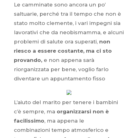
Le camminate sono ancora un po’
saltuarie, perché tra il tempo che non è
stato molto clemente, i vari impegni sia
lavorativi che da neobismamma, e alcuni
problemi di salute ora superati,
non
riesco a essere costante, ma ci sto
provando,
e non appena sarà
riorganizzata per bene, voglio farlo
diventare un appuntamento fisso
L’aiuto del marito per tenere i bambini
c’è sempre, ma
organizzarsi non è
facilissimo
, ma appena le
combinazioni tempo atmosferico e