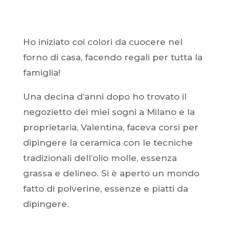
Ho iniziato coi colori da cuocere nel
forno di casa, facendo regali per tutta la
famiglia!
Una decina d’anni dopo ho trovato il
negozietto dei miei sogni a Milano e la
proprietaria, Valentina, faceva corsi per
dipingere la ceramica con le tecniche
tradizionali dell’olio molle, essenza
grassa e delineo. Si è aperto un mondo
fatto di polverine, essenze e piatti da
dipingere.