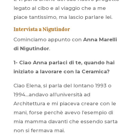
legato al cibo e al viaggio che a me
piace tantissimo, ma lascio parlare lei.
Intervista a Nigutindor
Cominciamo appunto con
Anna Marelli
di Nigutindor
.
1- Ciao Anna parlaci di te, quando hai
iniziato a lavorare con la Ceramica?
Ciao Elena, si parla del lontano 1993 o
1994…andavo all’università ad
Architettura e mi piaceva creare con le
mani, forse perchè avevo l’esempio di
mia mamma davanti che essendo sarta
non si fermava mai.