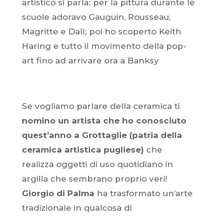
artistico si parla: per la pittura durante le
scuole adoravo Gauguin, Rousseau,
Magritte e Dalì; poi ho scoperto Keith
Haring e tutto il movimento della pop-
art fino ad arrivare ora a Banksy
Se vogliamo parlare della ceramica ti
nomino un artista che ho conosciuto
quest’anno a Grottaglie (patria della
ceramica artistica pugliese)
che
realizza oggetti di uso quotidiano in
argilla che sembrano proprio veri!
Giorgio di Palma
ha trasformato un’arte
tradizionale in qualcosa di