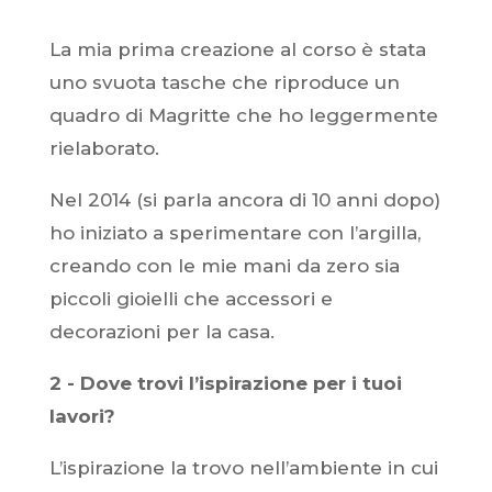
La mia prima creazione al corso è stata
uno svuota tasche che riproduce un
quadro di Magritte che ho leggermente
rielaborato.
Nel 2014 (si parla ancora di 10 anni dopo)
ho iniziato a sperimentare con l’argilla,
creando con le mie mani da zero sia
piccoli gioielli che accessori e
decorazioni per la casa.
2 - Dove trovi l’ispirazione per i tuoi
lavori?
L’ispirazione la trovo nell’ambiente in cui